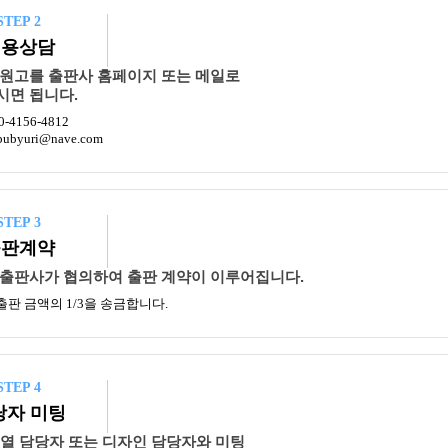
STEP 2
비용상담
 원고를 출판사 홈페이지 또는 메일로
시면 됩니다.
70-4156-4812
 bubyuri@nave.com
STEP 3
출판계약
 출판사가 협의하여 출판 계약이 이루어집니다.
출판 금액의 1/3을 송금합니다.
STEP 4
당자 미팅
열 담당자 또는 디자인 담당자와 미팅