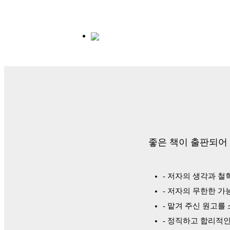
좋은 책이 출판되어
- 저자의 생각과 철
- 저자의 무한한 
- 맡겨 주신 원고를
- 정직하고 합리적