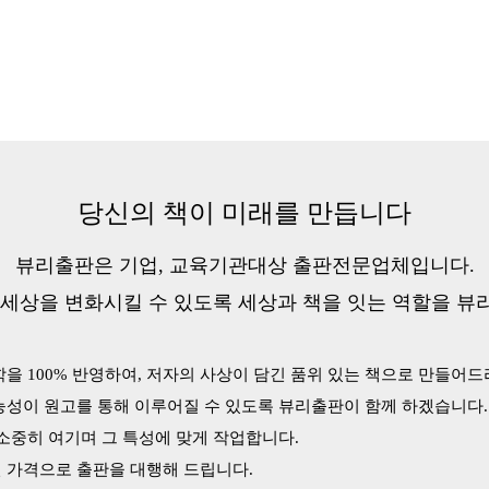
당신의 책이 미래를 만듭니다
뷰리출판은 기업, 교육기관대상 출판전문업체입니다.
 세상을 변화시킬 수 있도록 세상과 책을 잇는 역할을 뷰
학을 100% 반영하여, 저자의 사상이 담긴 품위 있는 책으로 만들어
가능성이 원고를 통해 이루어질 수 있도록 뷰리출판이 함께 하겠습니다.
 소중히 여기며 그 특성에 맞게 작업합니다.
인 가격으로 출판을 대행해 드립니다.