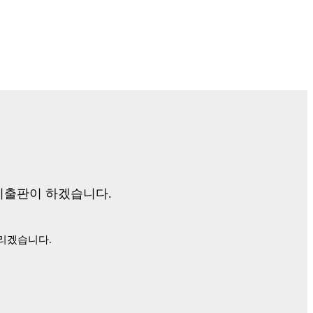
리출판이 하겠습니다.
드리겠습니다.