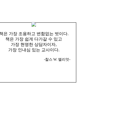
책은 가장 조용하고 변함없는 벗이다.
책은 가장 쉽게 다가갈 수 있고
가장 현명한 상담자이자,
가장 인내심 있는 교사이다.
-찰스 W. 엘리엇-