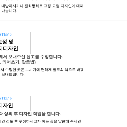
 내방하시거나 전화통화로 교정·교열·디자인에 대해
 나눕니다.
STEP 5
교정 및
지디자인
께서 보내주신 원고를 수정합니다.
, 띄어쓰기, 맞춤법)
서 수정한 곳은 보시기에 편하게 별도의 색으로 바꿔
 보내드립니다.
STEP 6
디자인
 상의 후 디자인 작업을 합니다.
시안 검토 후 수정하시고자 하는 곳을 말씀해 주시면