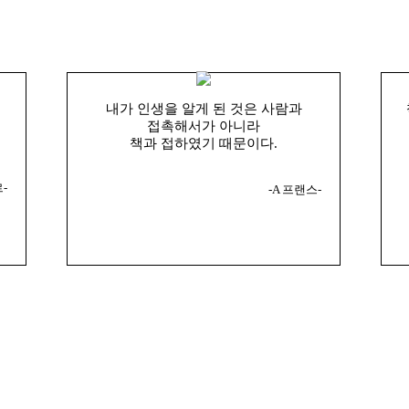
내가 인생을 알게 된 것은 사람과
접촉해서가 아니라
책과 접하였기 때문이다.
-
-A 프랜스-