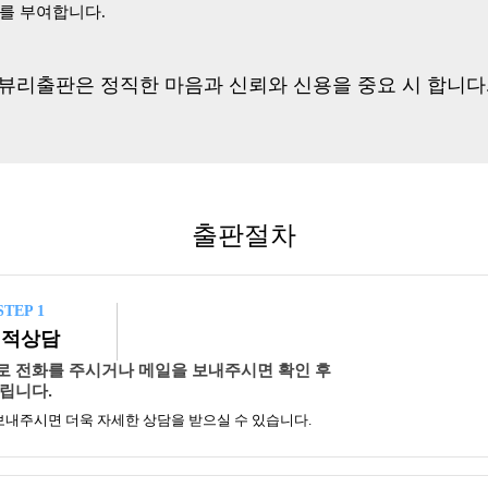
번호를 부여합니다.
뷰리출판은 정직한 마음과 신뢰와 신용을 중요 시 합니다
출판절차
STEP 1
견적상담
로 전화를 주시거나 메일을 보내주시면 확인 후
립니다.
보내주시면 더욱 자세한 상담을 받으실 수 있습니다.