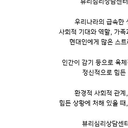
뷰리심리상담센터는
우리나라의 급속한 
사회적 기대와 역할, 가
현대인에게 많은 스트
인간이 감기 등으로 육체
정신적으로 힘든
환경적 사회적 관계
힘든 상황에 처해 있을 때
뷰리심리상담센터