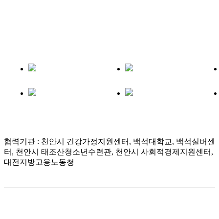
협력기관 : 천안시 건강가정지원센터, 백석대학교, 백석실버센
터, 천안시 태조산청소년수련관, 천안시 사회적경제지원센터,
대전지방고용노동청