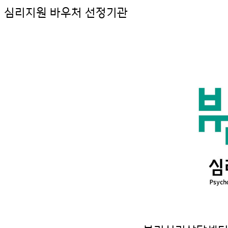
심리지원 바우처 선정기관