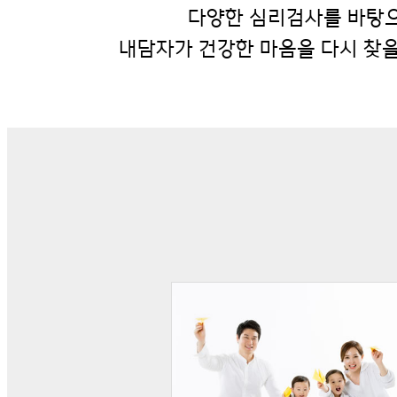
다양한 심리검사를 바탕
내담자가 건강한 마음을 다시 찾을