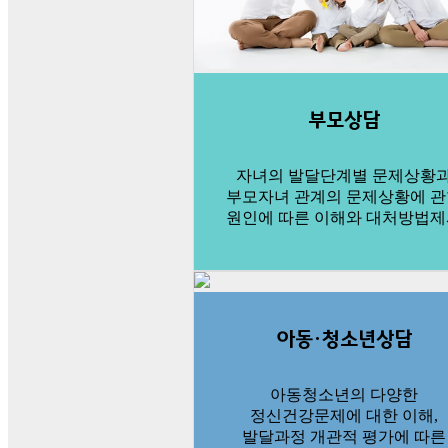
부모상담
자녀의 발달단계별 문제상황
부모자녀 관계의 문제상황에 
원인에 따른 이해와 대처방법
아동·청소년상담
아동청소년의 다양한
정신건강문제에 대한 이해,
발달과정 개관적 평가에 따른