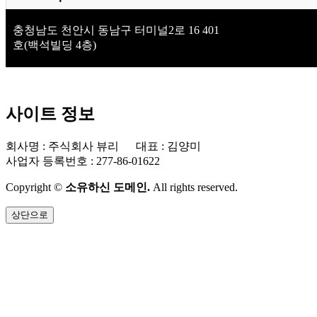
충청남도 천안시 동남구 터미널2로 16 401
호(백석빌딩 4층)
사이트 정보
회사명 : 주식회사 뷰리 대표 : 김양미
사업자 등록번호 : 277-86-01622
Copyright ©
소유하신 도메인.
All rights reserved.
상단으로